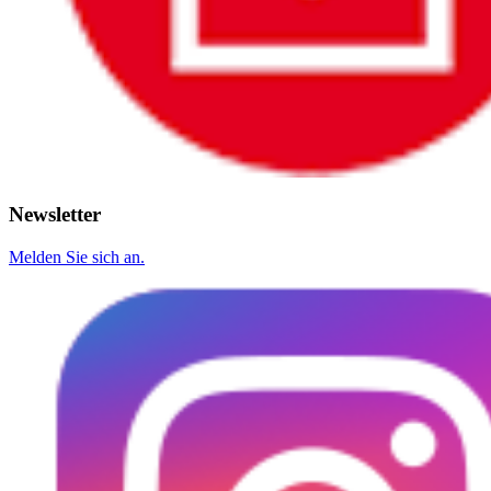
Newsletter
Melden Sie sich an.