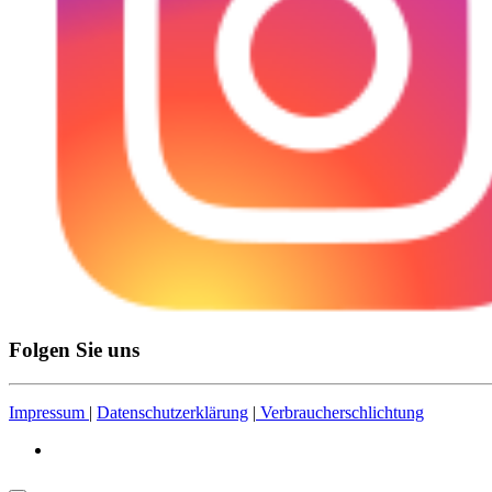
Folgen Sie uns
Impressum
|
Datenschutzerklärung
|
Verbraucherschlichtung