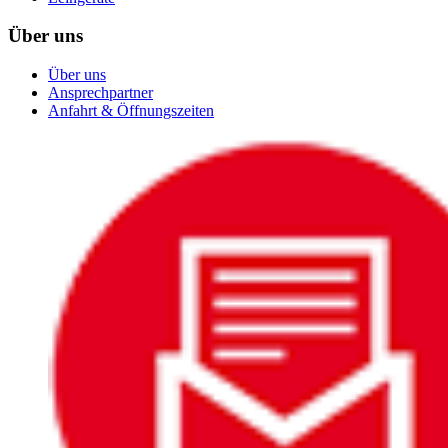
Über uns
Über uns
Ansprechpartner
Anfahrt & Öffnungszeiten