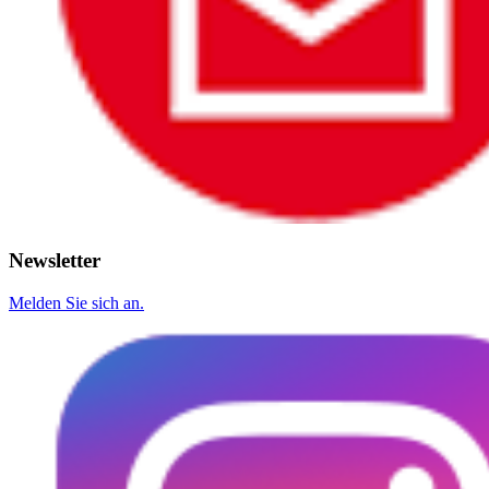
Newsletter
Melden Sie sich an.