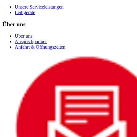
Unsere Serviceleistungen
Leihgeräte
Über uns
Über uns
Ansprechpartner
Anfahrt & Öffnungszeiten