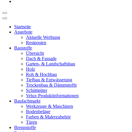
Startseite
Angebote
Aktuelle Werbung
Restposten
Baustoffe
Übersicht
Dach & Fassade
Garten- & Landschaftsbau
Holz
Roh & Hochbau
Tiefbau & Entwässerung
Trockenbau & Dämmstoffe
Schüttgüter
Velux Produktinformationen
Baufachmarkt
Werkzeuge & Maschinen
Bodenbeläge
Farben & Malerzubehör
Türen
Brennstoffe