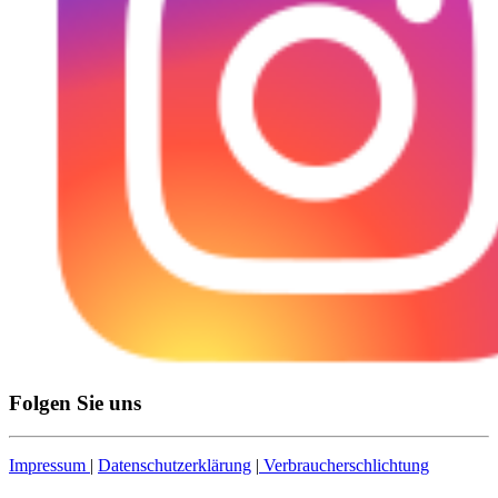
Folgen Sie uns
Impressum
|
Datenschutzerklärung
|
Verbraucherschlichtung