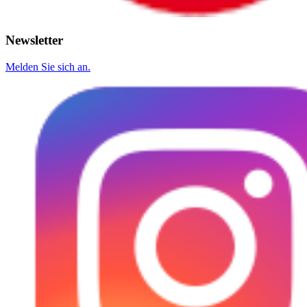
Newsletter
Melden Sie sich an.