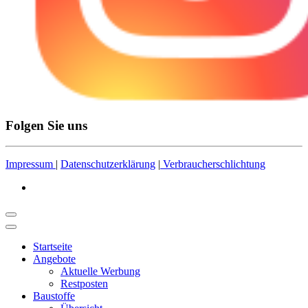
Folgen Sie uns
Impressum
|
Datenschutzerklärung
|
Verbraucherschlichtung
Startseite
Angebote
Aktuelle Werbung
Restposten
Baustoffe