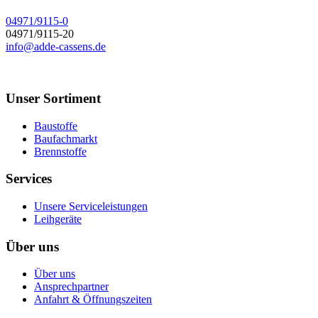
04971/9115-0
04971/9115-20
info@adde-cassens.de
Unser Sortiment
Baustoffe
Baufachmarkt
Brennstoffe
Services
Unsere Serviceleistungen
Leihgeräte
Über uns
Über uns
Ansprechpartner
Anfahrt & Öffnungszeiten